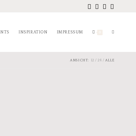
ENTS
INSPIRATION
IMPRESSUM
0
ANSICHT:
12
24
ALLE