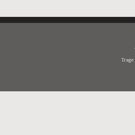
Trage 