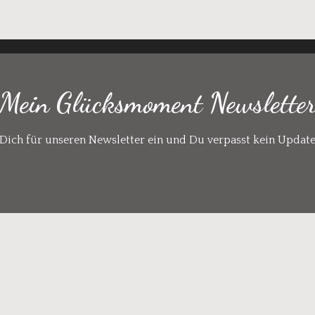
Mein Glücksmoment Newslette
Dich für unseren Newsletter ein und Du verpasst kein Updat