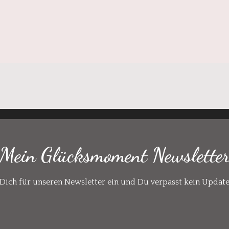
Mein Glücksmoment Newslette
Dich für unseren Newsletter ein und Du verpasst kein Updat