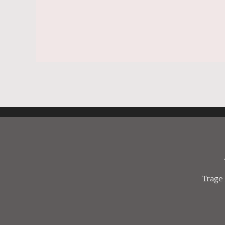
Trage 