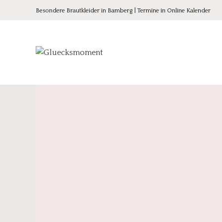
Besondere Brautkleider in Bamberg | Termine in Online Kalender