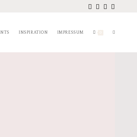
ENTS
INSPIRATION
IMPRESSUM
0