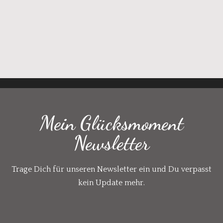
Mein Glücksmoment
Newsletter
Trage Dich für unseren Newsletter ein und Du verpasst
kein Update mehr.