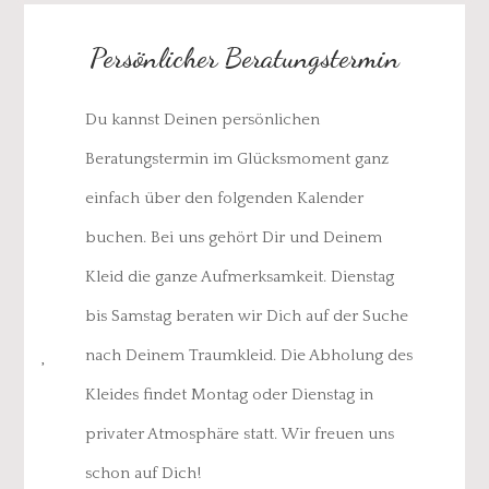
Persönlicher Beratungstermin
Du kannst Deinen persönlichen
Beratungstermin im Glücksmoment ganz
einfach über den folgenden Kalender
buchen. Bei uns gehört Dir und Deinem
Kleid die ganze Aufmerksamkeit. Dienstag
bis Samstag beraten wir Dich auf der Suche
nach Deinem Traumkleid. Die Abholung des
Kleides findet Montag oder Dienstag in
privater Atmosphäre statt. Wir freuen uns
schon auf Dich!