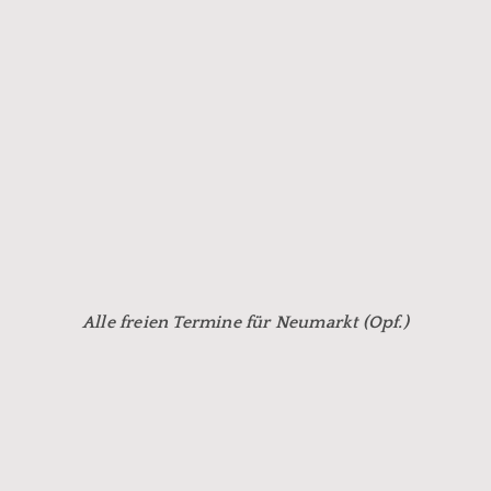
Alle freien Termine für Neumarkt (Opf.)