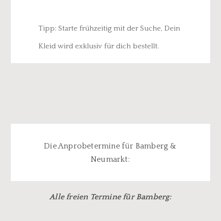
Tipp: Starte frühzeitig mit der Suche, Dein
Kleid wird exklusiv für dich bestellt.
Die Anprobetermine für Bamberg &
Neumarkt:
Alle freien Termine für Bamberg: