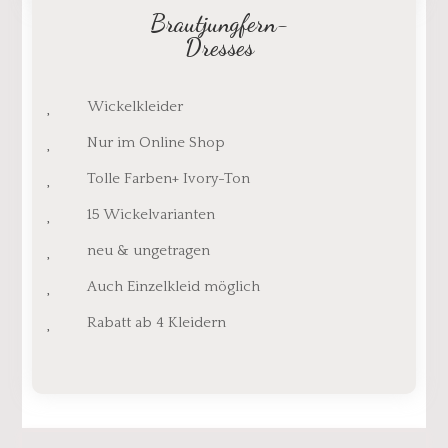
Brautjungfern-
Dresses
Wickelkleider
Nur im Online Shop
Tolle Farben+ Ivory-Ton
15 Wickelvarianten
neu & ungetragen
Auch Einzelkleid möglich
Rabatt ab 4 Kleidern