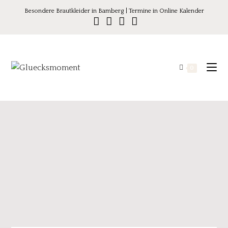
Besondere Brautkleider in Bamberg | Termine in Online Kalender
0