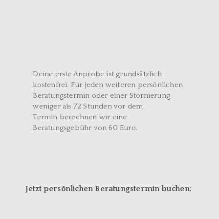
Deine erste Anprobe ist grundsätzlich 
kostenfrei. Für jeden weiteren persönlichen 
Beratungstermin oder 
einer Stornierung 
weniger als 72 Stunden vor dem 
Termin 
berechnen wir eine 
Beratungsgebühr von 60 Euro.
Jetzt persönlichen Beratungstermin buchen: