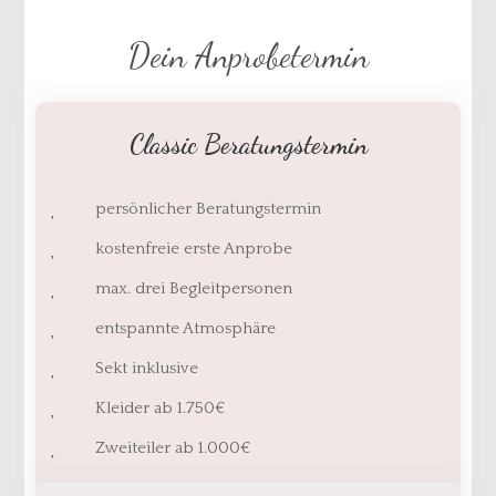
Dein Anprobetermin
Classic Beratungstermin
persönlicher Beratungstermin
kostenfreie erste Anprobe
max. drei Begleitpersonen
entspannte Atmosphäre
Sekt inklusive
Kleider ab 1.750€
Zweiteiler ab 1.000€