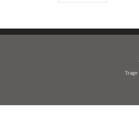
Trage 