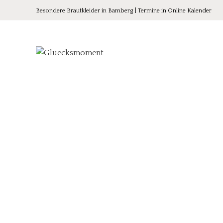
Besondere Brautkleider in Bamberg | Termine in Online Kalender