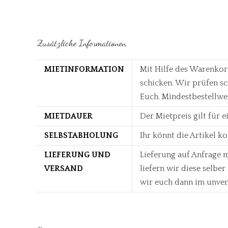
Zusätzliche Informationen
MIETINFORMATION
Mit Hilfe des Warenkor
schicken. Wir prüfen s
Euch. Mindestbestellwe
MIETDAUER
Der Mietpreis gilt für 
SELBSTABHOLUNG
Ihr könnt die Artikel k
LIEFERUNG UND
Lieferung auf Anfrage m
VERSAND
liefern wir diese selbe
wir euch dann im unver