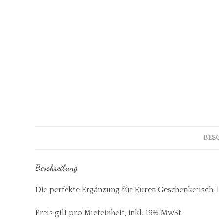
BES
Beschreibung
Die perfekte Ergänzung für Euren Geschenketisch: 
Preis gilt pro Mieteinheit, inkl. 19% MwSt.