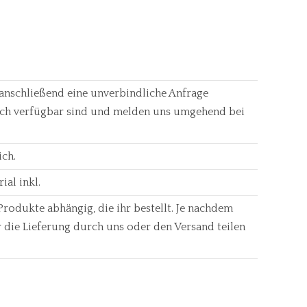
anschließend eine unverbindliche Anfrage
och verfügbar sind und melden uns umgehend bei
ich.
ial inkl.
Produkte abhängig, die ihr bestellt. Je nachdem
r die Lieferung durch uns oder den Versand teilen