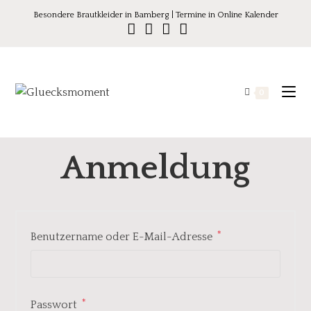
Besondere Brautkleider in Bamberg | Termine in Online Kalender
0
Anmeldung
*
Benutzername oder E-Mail-Adresse
*
Passwort