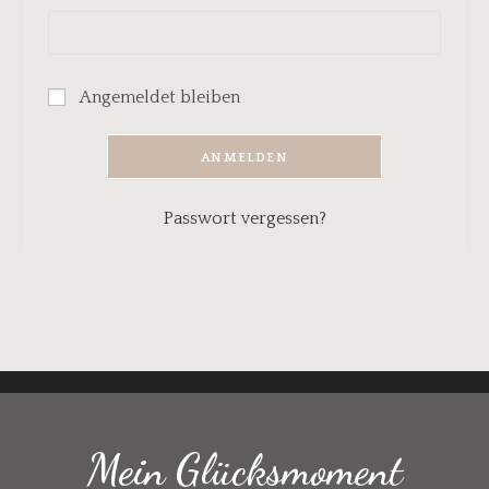
Angemeldet bleiben
ANMELDEN
Passwort vergessen?
Mein Glücksmoment