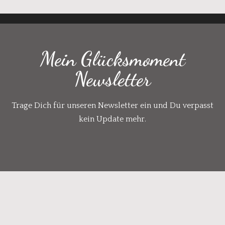
Mein Glücksmoment
Newsletter
Trage Dich für unseren Newsletter ein und Du verpasst
kein Update mehr.