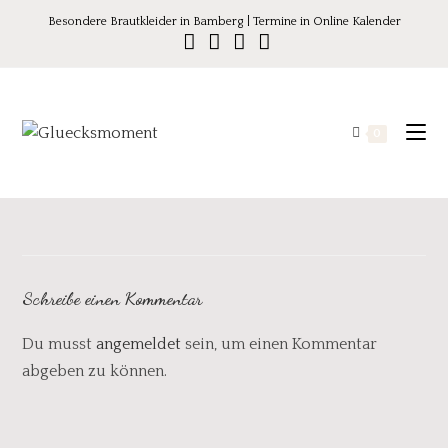
Besondere Brautkleider in Bamberg | Termine in Online Kalender
0
Schreibe einen Kommentar
Du musst
angemeldet
sein, um einen Kommentar
abgeben zu können.