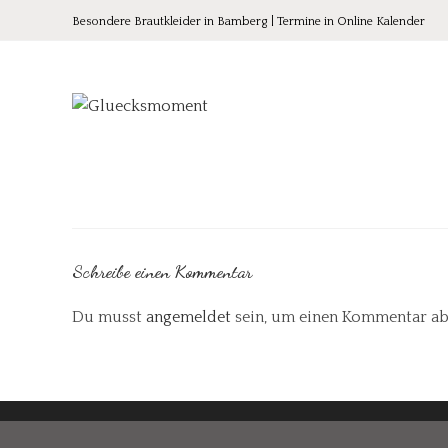
Besondere Brautkleider in Bamberg | Termine in Online Kalender
Schreibe einen Kommentar
Du musst
angemeldet
sein, um einen Kommentar ab