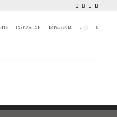
ENTS
INSPIRATION
IMPRESSUM
0