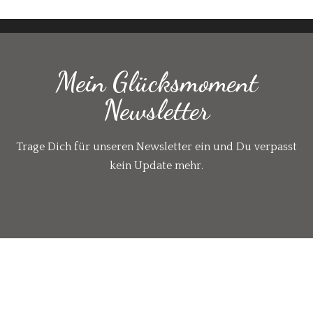
Mein Glücksmoment
Newsletter
Trage Dich für unseren Newsletter ein und Du verpasst
kein Update mehr.