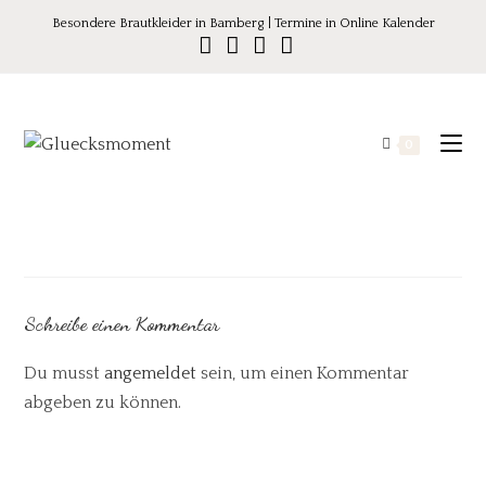
Besondere Brautkleider in Bamberg | Termine in Online Kalender
0
Schreibe einen Kommentar
Du musst
angemeldet
sein, um einen Kommentar
abgeben zu können.