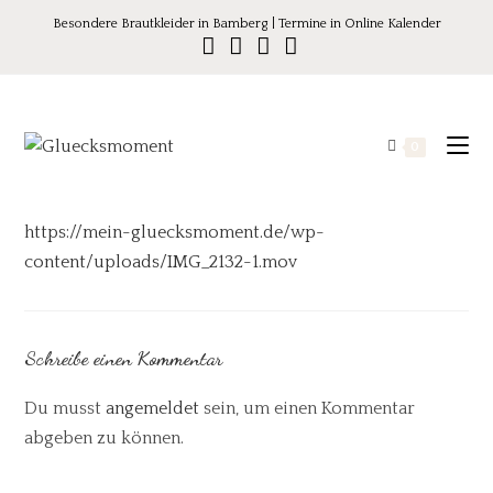
Besondere Brautkleider in Bamberg | Termine in Online Kalender
0
https://mein-gluecksmoment.de/wp-
content/uploads/IMG_2132-1.mov
Schreibe einen Kommentar
Du musst
angemeldet
sein, um einen Kommentar
abgeben zu können.