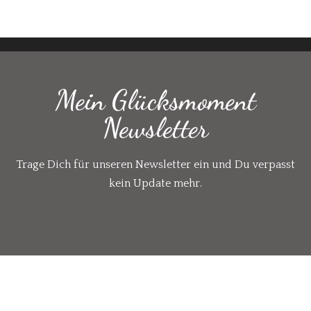
Mein Glücksmoment
Newsletter
Trage Dich für unseren Newsletter ein und Du verpasst
kein Update mehr.