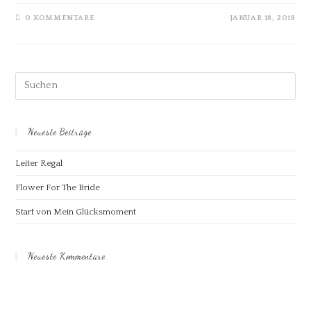
0 KOMMENTARE
JANUAR 18, 2018
Neueste Beiträge
Leiter Regal
Flower For The Bride
Start von Mein Glücksmoment
Neueste Kommentare