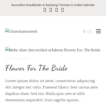
Besondere Brautkleider in Bamberg | Termine in Online Kalender
0
PHOTOGRAPHY
Flower For The Bride
Lorem ipsum dolor sit amet, consectetur adipiscing
elit. Integer nec odio. Praesent libero. Sed cursus ante
dapibus diam. Sed nisi. Nulla quis sem at nibh
elementum imperdiet. Duis sagittis ipsum.…