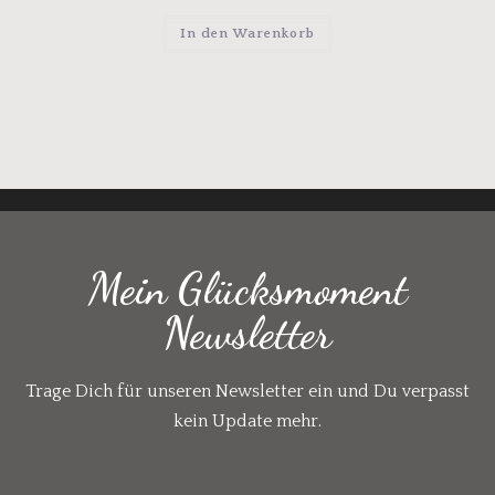
In den Warenkorb
Mein Glücksmoment
Newsletter
Trage Dich für unseren Newsletter ein und Du verpasst
kein Update mehr.