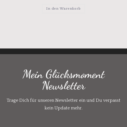
In den Warenkorb
Mein Glücksmoment
Newsletter
Trage Dich für unseren Newsletter ein und Du verpasst
kein Update mehr.