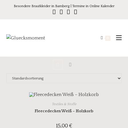
Besondere Brautkleider in Bamberg | Termine in Online Kalender
0
Textiles & Stoffe
Fleecedecken Weiß – Holzkorb
15,00
€