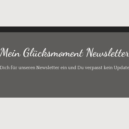
Mein Glücksmoment Newslette
Dich für unseren Newsletter ein und Du verpasst kein Updat