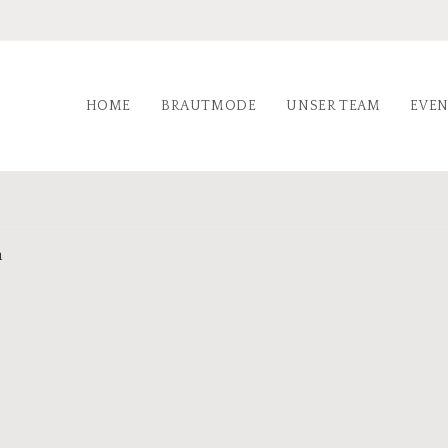
HOME
BRAUTMODE
UNSER TEAM
EVE