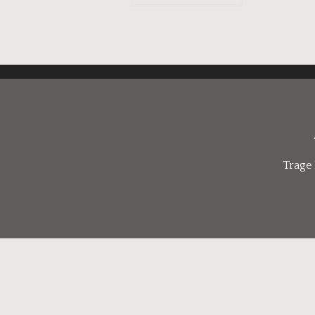
Trage 